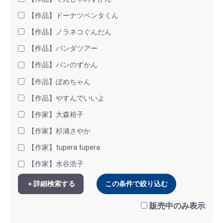
【作品】ドーナツペンタくん
【作品】ノラネコぐんだん
【作品】パンダツアー
【作品】パンのずかん
【作品】ぽめちゃん
【作品】やすんでいいよ
【作家】大森裕子
【作家】杉浦さやか
【作家】tupera tupera
【作家】水谷浩子
＋詳細検索する
この条件で絞り込む
販売中のみ表示