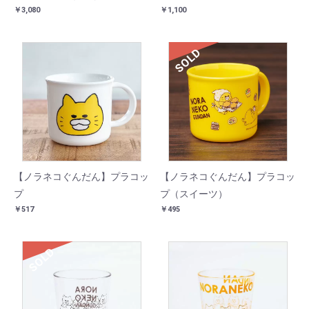
￥3,080
￥1,100
SOLD
【ノラネコぐんだん】プラコッ
【ノラネコぐんだん】プラコッ
プ
プ（スイーツ）
￥517
￥495
SOLD