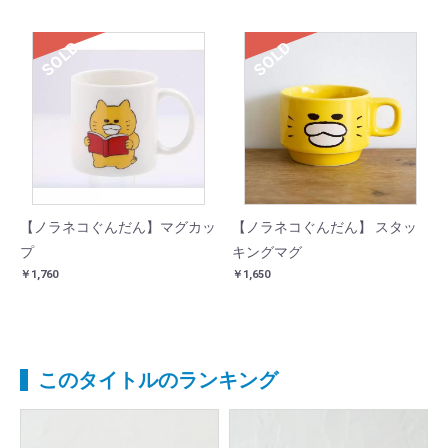
SOLD
SOLD
【ノラネコぐんだん】マグカッ
【ノラネコぐんだん】 スタッ
プ
キングマグ
￥1,760
￥1,650
このタイトルのランキング