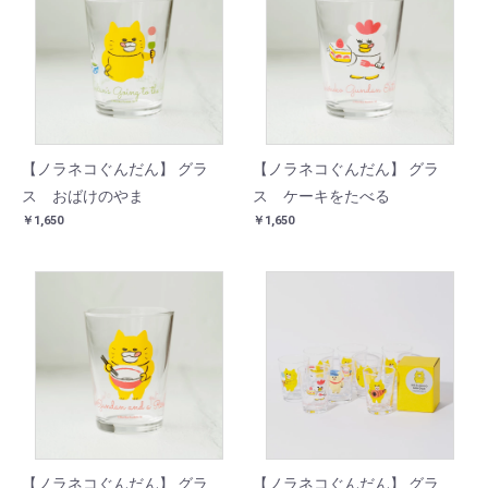
【ノラネコぐんだん】 グラ
【ノラネコぐんだん】 グラ
ス おばけのやま
ス ケーキをたべる
￥1,650
￥1,650
【ノラネコぐんだん】 グラ
【ノラネコぐんだん】 グラ