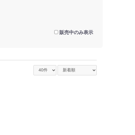
販売中のみ表示