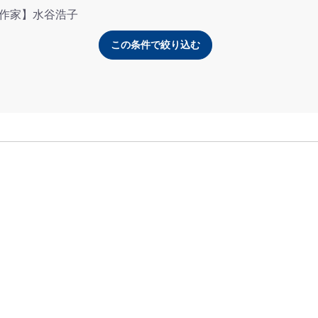
作家】水谷浩子
この条件で絞り込む