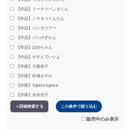
【作品】ドーナツペンタくん
【作品】ノラネコぐんだん
【作品】パンダツアー
【作品】パンのずかん
【作品】ぽめちゃん
【作品】やすんでいいよ
【作家】大森裕子
【作家】杉浦さやか
【作家】tupera tupera
【作家】水谷浩子
＋詳細検索する
この条件で絞り込む
販売中のみ表示