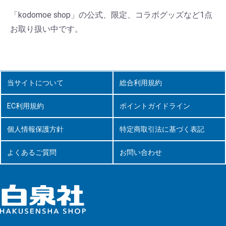
「kodomoe shop」の公式、限定、コラボグッズなど1点
お取り扱い中です。
当サイトについて
総合利用規約
EC利用規約
ポイントガイドライン
個人情報保護方針
特定商取引法に基づく表記
よくあるご質問
お問い合わせ