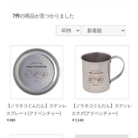
7件
の商品が見つかりました
【ノラネコぐんだん】ステンレ
【ノラネコぐんだん】ステンレ
スプレート(アドベンチャー)
スマグ(アドベンチャー)
￥880
￥1,540