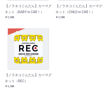
【ノラネコぐんだん】カーマグ
【ノラネコぐんだん】カーマグ
ネット（BABY in CAR！）
ネット（CHILD in CAR！）
￥1,100
￥1,100
SOLD
【ノラネコぐんだん】カーマグ
ネット（REC）
￥1,100