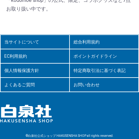
「kodomoe shop」の公式、限定、コラボグッズなど7点
お取り扱い中です。
当サイトについて
総合利用規約
EC利用規約
ポイントガイドライン
個人情報保護方針
特定商取引法に基づく表記
よくあるご質問
お問い合わせ
©白泉社公式ショップ HAKUSENSHA SHOP all rights reserved.