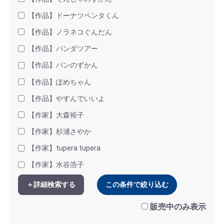
【作品】ドーナツペンタくん
【作品】ノラネコぐんだん
【作品】パンダツアー
【作品】パンのずかん
【作品】ぽめちゃん
【作品】やすんでいいよ
【作家】大森裕子
【作家】杉浦さやか
【作家】tupera tupera
【作家】水谷浩子
＋詳細検索する
この条件で絞り込む
販売中のみ表示