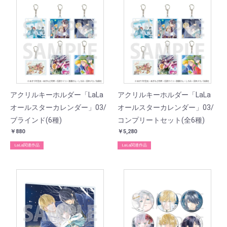
アクリルキーホルダー「LaLa
アクリルキーホルダー「LaLa
オールスターカレンダー」03/
オールスターカレンダー」03/
ブラインド(6種)
コンプリートセット(全6種)
￥880
￥5,280
LaLa関連作品
LaLa関連作品