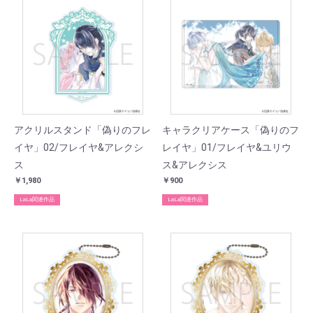
アクリルスタンド「偽りのフレ
キャラクリアケース「偽りのフ
イヤ」02/フレイヤ&アレクシ
レイヤ」01/フレイヤ&ユリウ
ス
ス&アレクシス
￥1,980
￥900
LaLa関連作品
LaLa関連作品