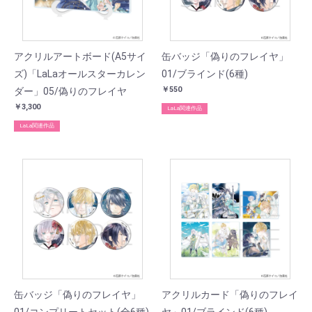
アクリルアートボード(A5サイ
缶バッジ「偽りのフレイヤ」
ズ)「LaLaオールスターカレン
01/ブラインド(6種)
￥550
ダー」05/偽りのフレイヤ
￥3,300
LaLa関連作品
LaLa関連作品
缶バッジ「偽りのフレイヤ」
アクリルカード「偽りのフレイ