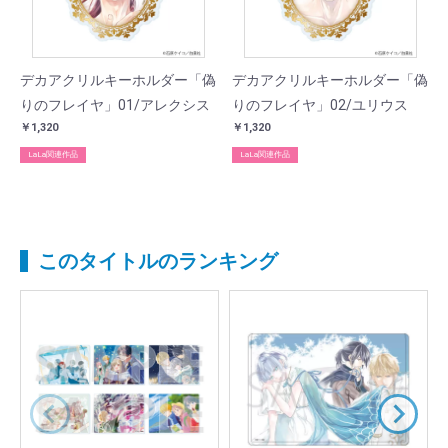
デカアクリルキーホルダー「偽
デカアクリルキーホルダー「偽
りのフレイヤ」01/アレクシス
りのフレイヤ」02/ユリウス
￥1,320
￥1,320
LaLa関連作品
LaLa関連作品
このタイトルのランキング