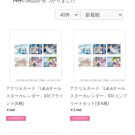
14件
の商品が見つかりました
アクリルカード「LaLaオール
アクリルカード「LaLaオール
スターカレンダー」03/ブライ
スターカレンダー」03/コンプ
ンド(6種)
リートセット(全6種)
￥660
￥3,960
LaLa関連作品
LaLa関連作品