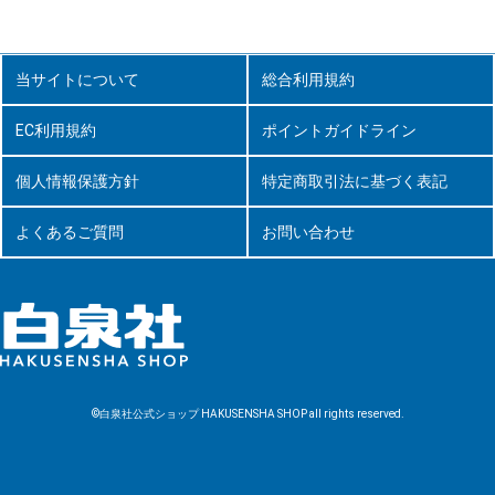
当サイトについて
総合利用規約
EC利用規約
ポイントガイドライン
個人情報保護方針
特定商取引法に基づく表記
よくあるご質問
お問い合わせ
©白泉社公式ショップ HAKUSENSHA SHOP all rights reserved.