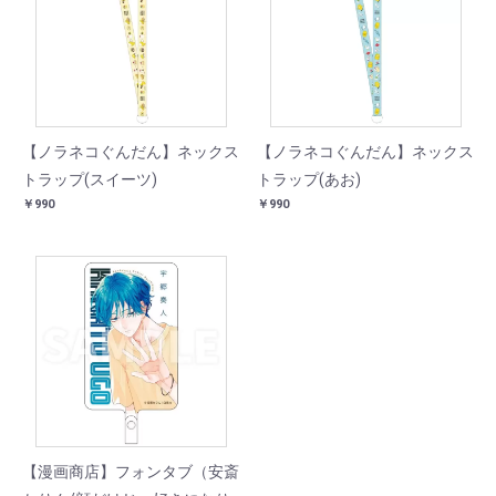
【ノラネコぐんだん】ネックス
【ノラネコぐんだん】ネックス
トラップ(スイーツ)
トラップ(あお)
￥990
￥990
【漫画商店】フォンタブ（安斎