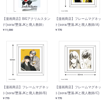
【漫画商店】BIGアクリルスタン
【漫画商店】フレームマグネッ
ド(sora/墜落JKと廃人教師）
ト(sora/墜落JKと廃人教師/A)
￥11,000
￥770
【漫画商店】フレームマグネッ
【漫画商店】フレームマグネッ
ト(sora/墜落JKと廃人教師/B)
ト(sora/墜落JKと廃人教師/C)
￥770
￥770