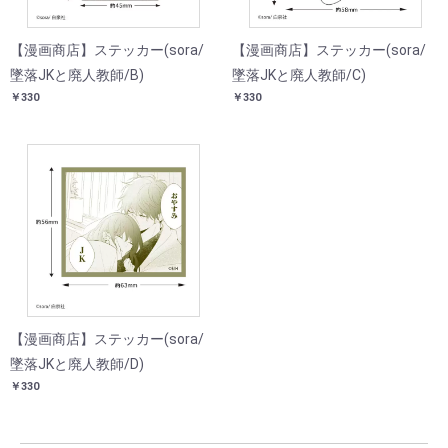
【漫画商店】ステッカー(sora/
【漫画商店】ステッカー(sora/
墜落JKと廃人教師/B)
墜落JKと廃人教師/C)
￥330
￥330
【漫画商店】ステッカー(sora/
墜落JKと廃人教師/D)
￥330