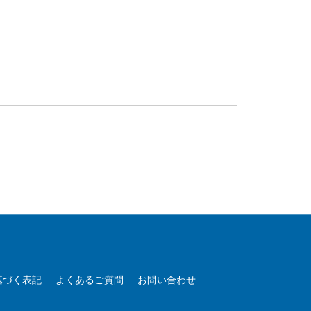
基づく表記
よくあるご質問
お問い合わせ