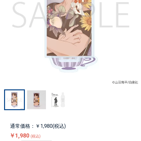
通常価格：￥1,980(税込)
￥1,980
(税込)