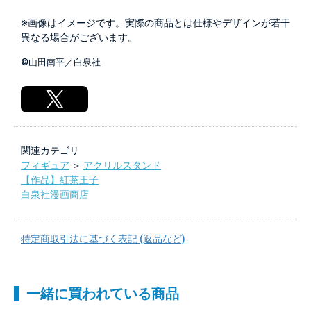
※画像はイメージです。実際の商品とは仕様やデザインが若干
異なる場合がございます。
©山田南平／白泉社
関連カテゴリ
フィギュア
＞
アクリルスタンド
【作品】紅茶王子
白泉社漫画商店
特定商取引法に基づく表記 (返品など)
一緒に買われている商品