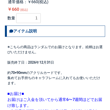
通常価格：￥660(税込)
￥660
(税込)
数量
アイテム説明
※こちらの商品はランダムでのお届けとなります。絵柄はお選
びいただけません。
販売終了日：2026年12月31日
約70×90mmのアクリルカードです。
集めてお手持ちのキャラフレームに入れてもお使いいただけ
ます。
■お届け■
お届けはご入金を頂いてから通常6〜7週間ほどでお届
け致します。