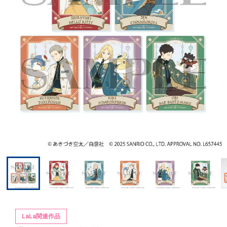
LaLa関連作品