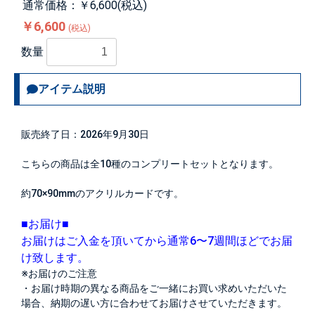
通常価格：￥6,600(税込)
￥6,600
(税込)
数量
アイテム説明
販売終了日：2026年9月30日
こちらの商品は全10種のコンプリートセットとなります。
約70×90mmのアクリルカードです。
■お届け■
お届けはご入金を頂いてから通常6〜7週間ほどでお届
け致します。
※お届けのご注意
・お届け時期の異なる商品をご一緒にお買い求めいただいた
場合、納期の遅い方に合わせてお届けさせていただきます。