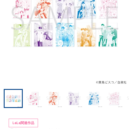
LaLa関連作品