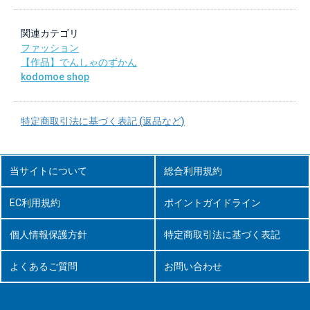
関連カテゴリ
ファッション
【作品】でんしゃのずかん
kodomoe shop
特定商取引法に基づく表記 (返品など)
当サイトについて
総合利用規約
EC利用規約
ポイントガイドライン
個人情報保護方針
特定商取引法に基づく表記
よくあるご質問
お問い合わせ