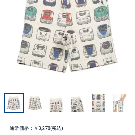
通常価格：￥3,278(税込)