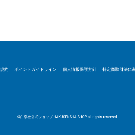
用規約
ポイントガイドライン
個人情報保護方針
特定商取引法に
©白泉社公式ショップ HAKUSENSHA SHOP all rights reserved.