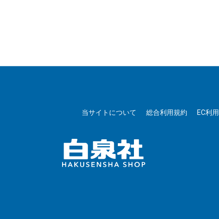
当サイトについて
総合利用規約
EC利