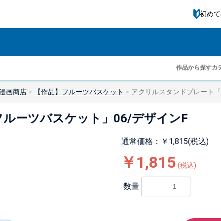
初めて
作品から探す
カ
漫画商店
【作品】フルーツバスケット
アクリルスタンドプレート「
ルーツバスケット」06/デザインF
通常価格：￥1,815(税込)
￥1,815
(税込)
数量