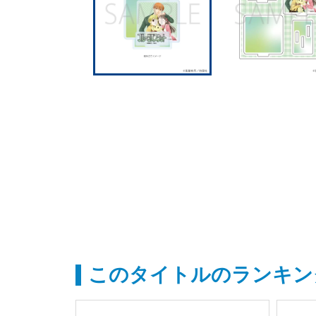
このタイトルのランキン