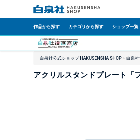
作品から探す
カテゴリから探す
ショップ一覧
白泉社公式ショップ HAKUSENSHA SHOP
白泉社
アクリルスタンドプレート「フ