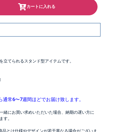
カートに入れる
を立てられるスタンド型アイテムです。
前
ら通常6〜7週間ほどでお届け致します。
一緒にお買い求めいただいた場合、納期の遅い方に
ます。
商品とは仕様やデザインが若干異なる場合がございま