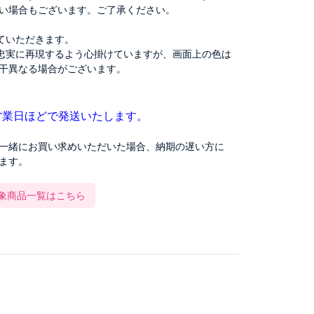
い場合もございます。ご了承ください。
ていただきます。
忠実に再現するよう心掛けていますが、画面上の色は
干異なる場合がございます。
営業日ほどで発送いたします。
一緒にお買い求めいただいた場合、納期の遅い方に
ます。
対象商品一覧はこちら