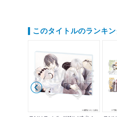
このタイトルのランキン