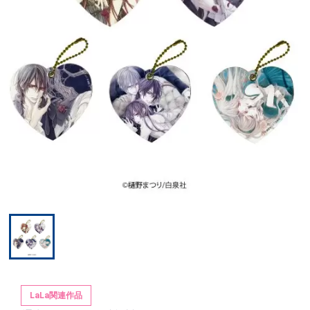
LaLa関連作品