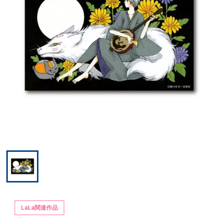
LaLa関連作品