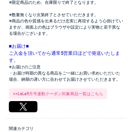
※限定商品のため、在庫限りで終了となります。
※数量無くなり次第終了とさせていただきます。
※商品の色や質感を出来るだけ忠実に再現するよう心掛けてい
ますが、画面上の色はブラウザや設定により実物と若干異な
る場合がございます。
■お届け■
ご入金を頂いてから通常5営業日ほどで発送いたしま
す。
※お届けのご注意
・お届け時期の異なる商品をご一緒にお買い求めいただいた
場合、納期の遅い方に合わせてお届けさせていただきます。
>>LaLa9月号連動クーポン対象商品一覧はこちら
関連カテゴリ