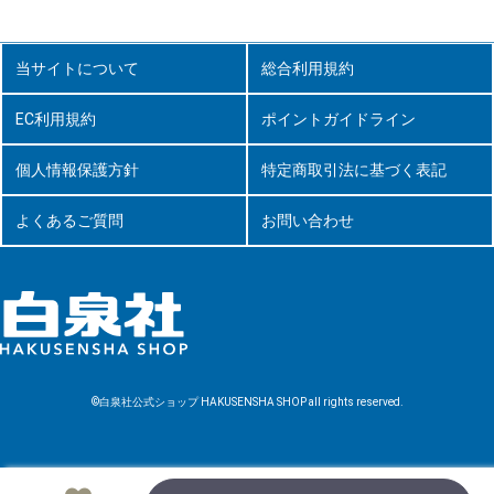
当サイトについて
総合利用規約
EC利用規約
ポイントガイドライン
個人情報保護方針
特定商取引法に基づく表記
よくあるご質問
お問い合わせ
©白泉社公式ショップ HAKUSENSHA SHOP all rights reserved.