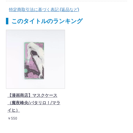
特定商取引法に基づく表記 (返品など)
このタイトルのランキング
【漫画商店】マスクケース
（魔夜峰央/パタリロ！/マラ
イヒ）
￥550