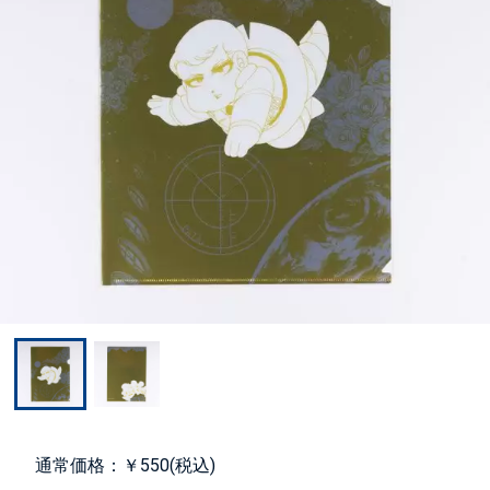
通常価格：￥550(税込)