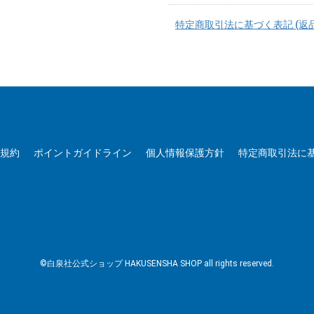
特定商取引法に基づく表記 (返
用規約
ポイントガイドライン
個人情報保護方針
特定商取引法に
©白泉社公式ショップ HAKUSENSHA SHOP all rights reserved.