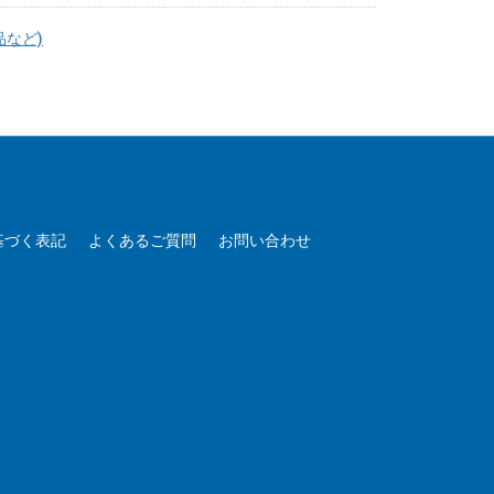
品など)
基づく表記
よくあるご質問
お問い合わせ