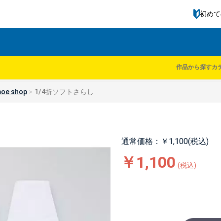
初めて
作品から探す
カ
oe shop
1/4折ソフトさらし
通常価格：￥1,100(税込)
￥1,100
(税込)