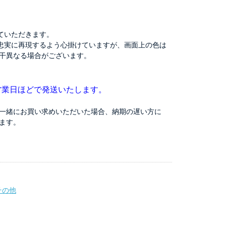
ていただきます。
忠実に再現するよう心掛けていますが、画面上の色は
干異なる場合がございます。
営業日ほどで発送いたします。
一緒にお買い求めいただいた場合、納期の遅い方に
ます。
その他