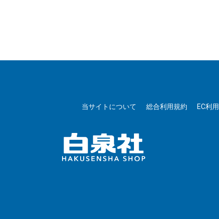
当サイトについて
総合利用規約
EC利