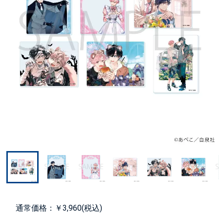
通常価格：￥3,960(税込)