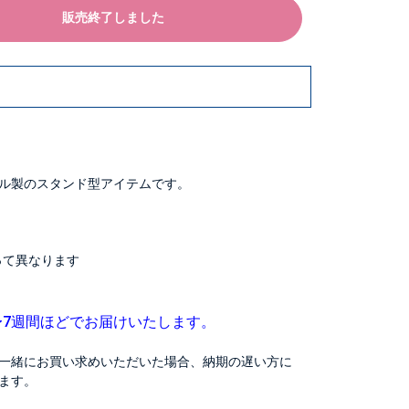
販売終了しました
ル製のスタンド型アイテムです。
よって異なります
〜7週間ほどでお届けいたします。
一緒にお買い求めいただいた場合、納期の遅い方に
ます。