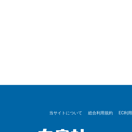
当サイトについて
総合利用規約
EC利