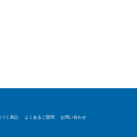
基づく表記
よくあるご質問
お問い合わせ