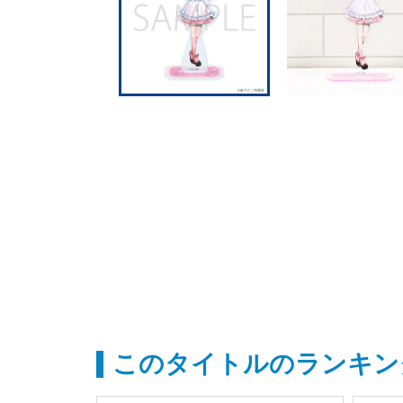
このタイトルのランキン