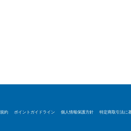
用規約
ポイントガイドライン
個人情報保護方針
特定商取引法に