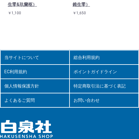
生零&玖蘭枢）
錐生零）
￥1,100
￥1,650
当サイトについて
総合利用規約
EC利用規約
ポイントガイドライン
個人情報保護方針
特定商取引法に基づく表記
よくあるご質問
お問い合わせ