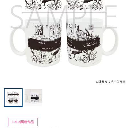
LaLa関連作品