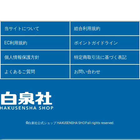
当サイトについて
総合利用規約
EC利用規約
ポイントガイドライン
個人情報保護方針
特定商取引法に基づく表記
よくあるご質問
お問い合わせ
©白泉社公式ショップ HAKUSENSHA SHOP all rights reserved.