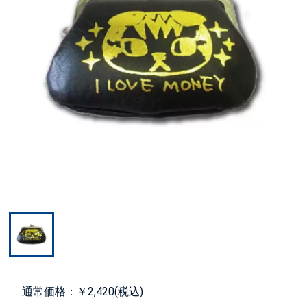
通常価格：￥2,420(税込)