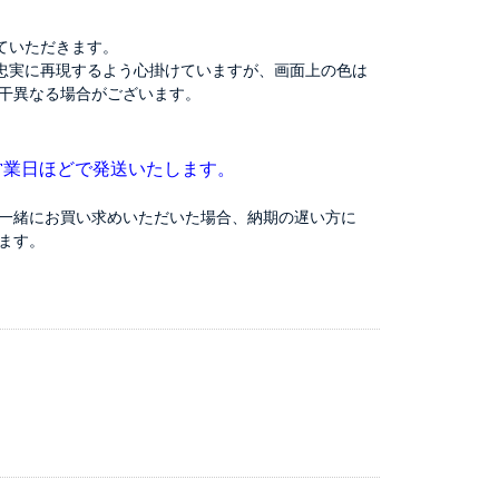
ていただきます。
忠実に再現するよう心掛けていますが、画面上の色は
干異なる場合がございます。
営業日ほどで発送いたします。
一緒にお買い求めいただいた場合、納期の遅い方に
ます。