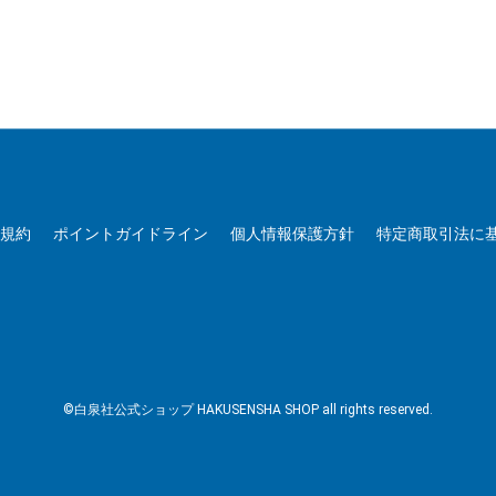
用規約
ポイントガイドライン
個人情報保護方針
特定商取引法に
©白泉社公式ショップ HAKUSENSHA SHOP all rights reserved.