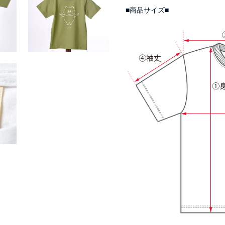
■商品サイズ■