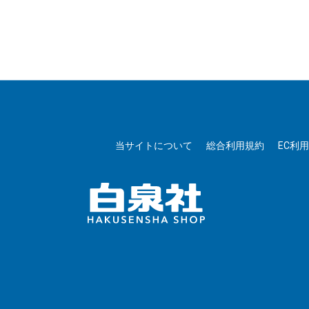
当サイトについて
総合利用規約
EC利