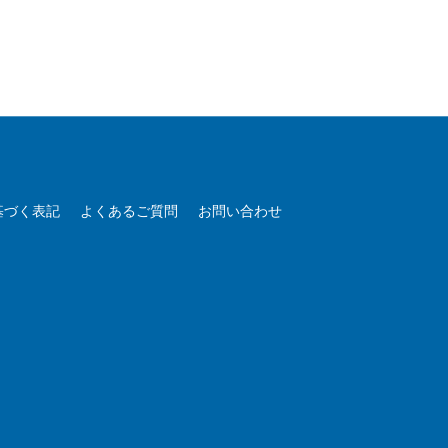
基づく表記
よくあるご質問
お問い合わせ