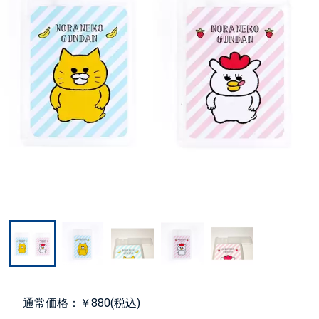
通常価格：￥880(税込)