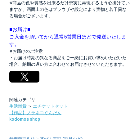
※商品の色や質感を出来るだけ忠実に再現するよう心掛けてい
ますが、画面上の色はブラウザや設定により実物と若干異な
る場合がございます。
■お届け■
ご入金を頂いてから通常5営業日ほどで発送いたしま
す。
※お届けのご注意
・お届け時期の異なる商品をご一緒にお買い求めいただいた
場合、納期の遅い方に合わせてお届けさせていただきます。
関連カテゴリ
生活雑貨
＞
エチケットセット
【作品】ノラネコぐんだん
kodomoe shop