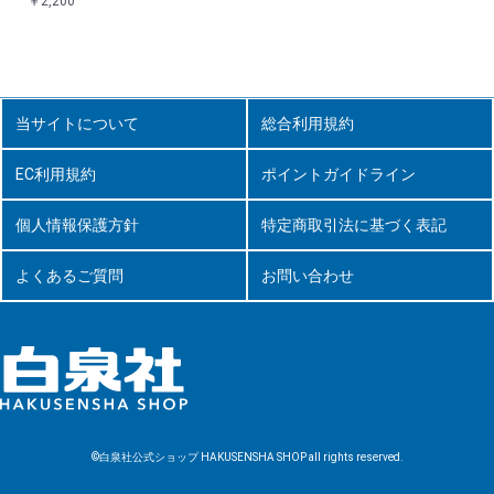
￥2,200
当サイトについて
総合利用規約
EC利用規約
ポイントガイドライン
個人情報保護方針
特定商取引法に基づく表記
よくあるご質問
お問い合わせ
©白泉社公式ショップ HAKUSENSHA SHOP all rights reserved.