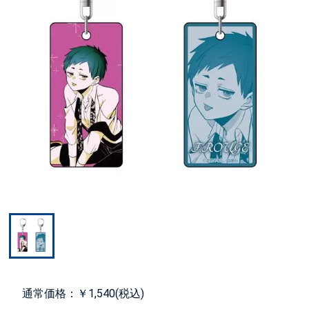
通常価格：￥1,540(税込)