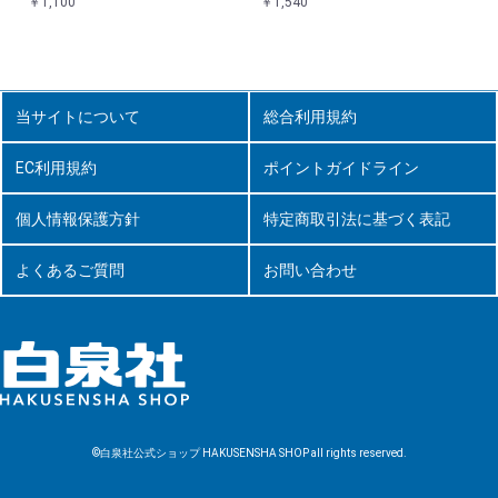
￥1,540
￥1,100
当サイトについて
総合利用規約
EC利用規約
ポイントガイドライン
個人情報保護方針
特定商取引法に基づく表記
よくあるご質問
お問い合わせ
©白泉社公式ショップ HAKUSENSHA SHOP all rights reserved.