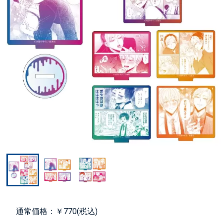
通常価格：￥770(税込)