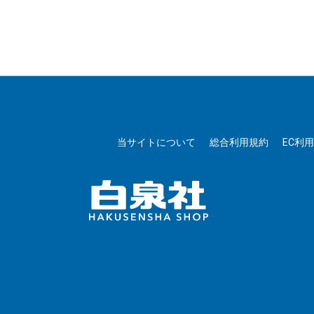
当サイトについて
総合利用規約
EC利