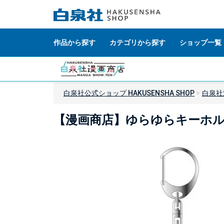
作品から探す
カテゴリから探す
ショップ一覧
白泉社公式ショップ HAKUSENSHA SHOP
白泉社
【漫画商店】ゆらゆらキーホル