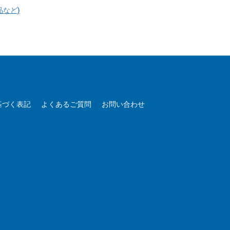
品など)
基づく表記
よくあるご質問
お問い合わせ