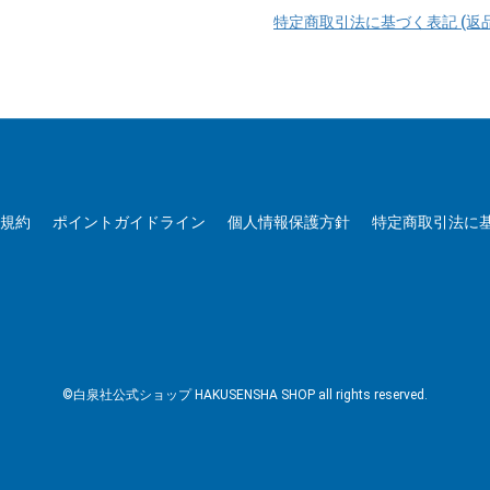
特定商取引法に基づく表記 (返
用規約
ポイントガイドライン
個人情報保護方針
特定商取引法に
©白泉社公式ショップ HAKUSENSHA SHOP all rights reserved.