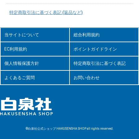
特定商取引法に基づく表記 (返品など)
当サイトについて
総合利用規約
EC利用規約
ポイントガイドライン
個人情報保護方針
特定商取引法に基づく表記
よくあるご質問
お問い合わせ
©白泉社公式ショップ HAKUSENSHA SHOP all rights reserved.