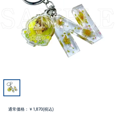
通常価格：￥1,870(税込)