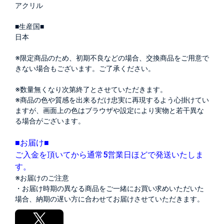
アクリル
■生産国■
日本
※限定商品のため、初期不良などの場合、交換商品をご用意で
きない場合もございます。ご了承ください。
※数量無くなり次第終了とさせていただきます。
※商品の色や質感を出来るだけ忠実に再現するよう心掛けてい
ますが、画面上の色はブラウザや設定により実物と若干異な
る場合がございます。
■お届け■
ご入金を頂いてから通常5営業日ほどで発送いたしま
す。
※お届けのご注意
・お届け時期の異なる商品をご一緒にお買い求めいただいた
場合、納期の遅い方に合わせてお届けさせていただきます。