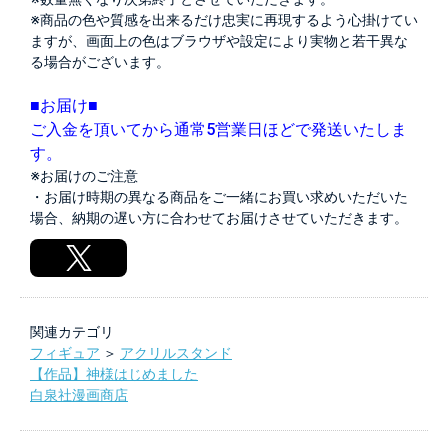
※商品の色や質感を出来るだけ忠実に再現するよう心掛けてい
ますが、画面上の色はブラウザや設定により実物と若干異な
る場合がございます。
■お届け■
ご入金を頂いてから通常5営業日ほどで発送いたしま
す。
※お届けのご注意
・お届け時期の異なる商品をご一緒にお買い求めいただいた
場合、納期の遅い方に合わせてお届けさせていただきます。
関連カテゴリ
フィギュア
＞
アクリルスタンド
【作品】神様はじめました
白泉社漫画商店