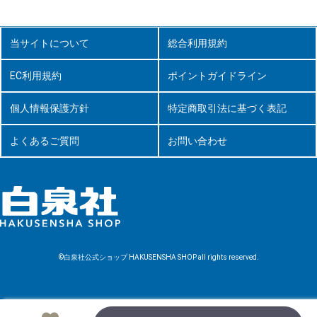
当サイトについて
総合利用規約
EC利用規約
ポイントガイドライン
個人情報保護方針
特定商取引法に基づく表記
よくあるご質問
お問い合わせ
©白泉社公式ショップ HAKUSENSHA SHOP all rights reserved.