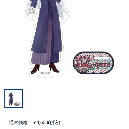
通常価格：￥1,650(税込)