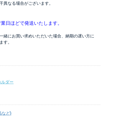
干異なる場合がございます。
営業日ほどで発送いたします。
一緒にお買い求めいただいた場合、納期の遅い方に
ます。
ホルダー
品など)