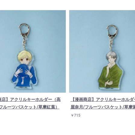
商店】アクリルキーホルダー（高
【漫画商店】アクリルキーホルダ
/フルーツバスケット/草摩紅葉）
屋奈月/フルーツバスケット/草摩
￥715