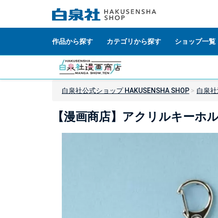
作品から探す
カテゴリから探す
ショップ一覧
白泉社公式ショップ HAKUSENSHA SHOP
白泉社
【漫画商店】アクリルキーホル