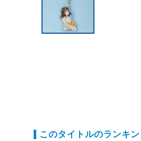
このタイトルのランキン