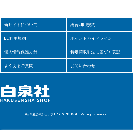
当サイトについて
総合利用規約
EC利用規約
ポイントガイドライン
個人情報保護方針
特定商取引法に基づく表記
よくあるご質問
お問い合わせ
©白泉社公式ショップ HAKUSENSHA SHOP all rights reserved.