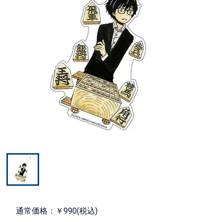
通常価格：￥990(税込)