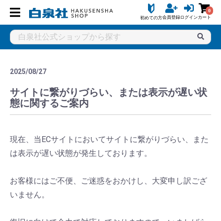
0
会員登録
ログイン
カート
初めての方
2025/08/27
サイトに繋がりづらい、または表示が遅い状
態に関するご案内
現在、当ECサイトにおいてサイトに繋がりづらい、また
は表示が遅い状態が発生しております。
お客様にはご不便、ご迷惑をおかけし、大変申し訳ござ
いません。