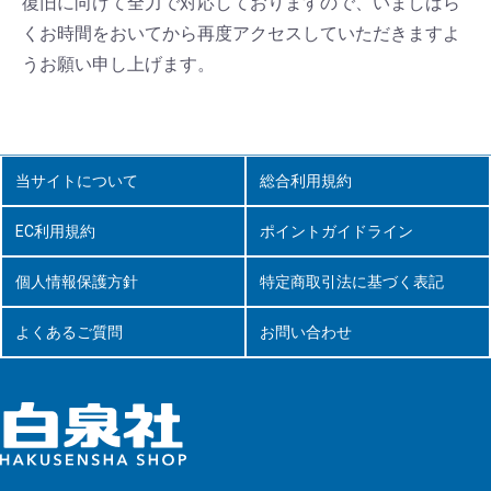
復旧に向けて全力で対応しておりますので、いましばら
くお時間をおいてから再度アクセスしていただきますよ
うお願い申し上げます。
当サイトについて
総合利用規約
EC利用規約
ポイントガイドライン
個人情報保護方針
特定商取引法に基づく表記
よくあるご質問
お問い合わせ