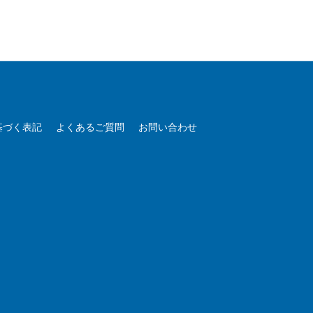
基づく表記
よくあるご質問
お問い合わせ