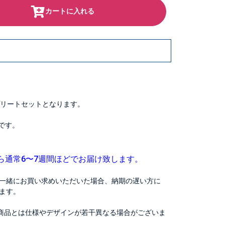
カートに入れる
プリートセットとなります。
です。
ら通常6〜7週間ほどでお届け致します。
一緒にお買い求めいただいた場合、納期の遅い方に
ます。
商品とは仕様やデザインが若干異なる場合がございま