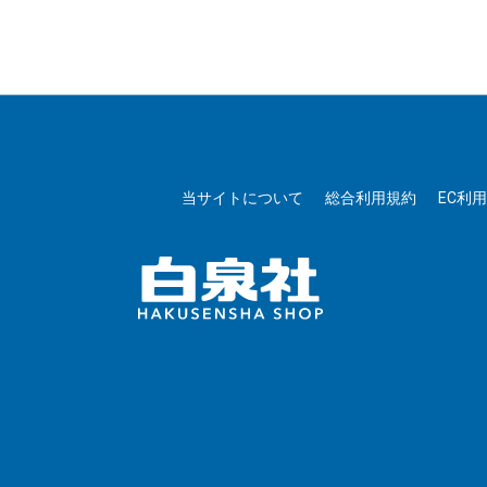
当サイトについて
総合利用規約
EC利