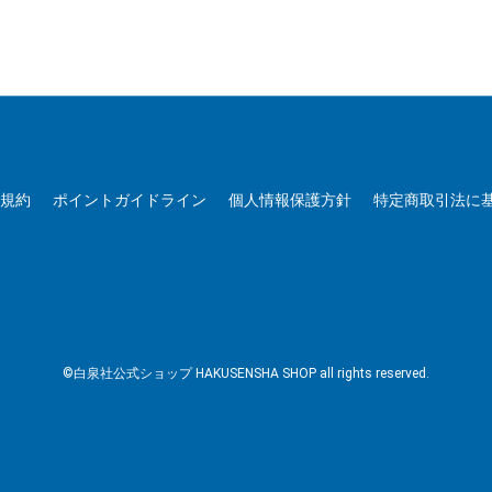
用規約
ポイントガイドライン
個人情報保護方針
特定商取引法に
©白泉社公式ショップ HAKUSENSHA SHOP all rights reserved.