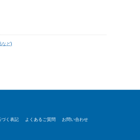
品など)
基づく表記
よくあるご質問
お問い合わせ