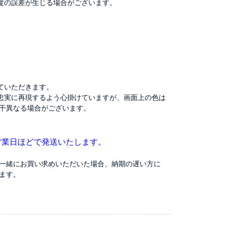
程度の誤差が生じる場合がございます。
ていただきます。
忠実に再現するよう心掛けていますが、画面上の色は
干異なる場合がございます。
営業日ほどで発送いたします。
一緒にお買い求めいただいた場合、納期の遅い方に
ます。