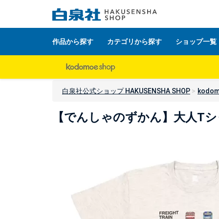
作品から探す
カテゴリから探す
ショップ一覧
白泉社公式ショップ HAKUSENSHA SHOP
kodom
【でんしゃのずかん】大人Tシ