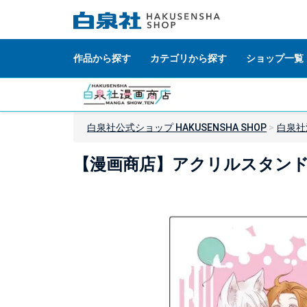
作品から探す
カテゴリから探す
ショップ一覧
白泉社公式ショップ HAKUSENSHA SHOP
白泉社
【漫画商店】アクリルスタンド